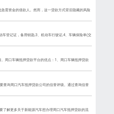
批急需资金的借款人。然而，这一贷款方式背后隐藏的风险
车登记证，备用钥匙;3、机动车行驶证;4、车辆保险单(交
请。周口车辆抵押贷款平台的优点：1、周口车辆抵押贷款
们要查询周口汽车抵押贷款公司的信誉评级。通过查询信誉
想要了解更多关于新能源汽车想办理周口汽车抵押贷款的流