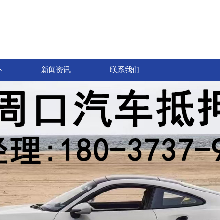
心
新闻资讯
联系我们