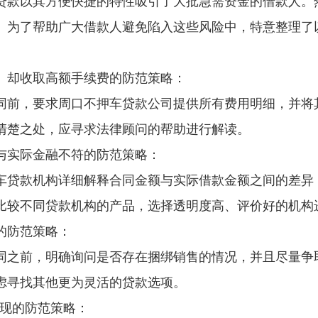
贷款以其方便快捷的特性吸引了大批急需资金的借款人。
。为了帮助广大借款人避免陷入这些风险中，特意整理了
、却收取高额手续费的防范策略：
同前，要求周口不押车贷款公司提供所有费用明细，并将
清楚之处，应寻求法律顾问的帮助进行解读。
与实际金融不符的防范策略：
车贷款机构详细解释合同金额与实际借款金额之间的差异
比较不同贷款机构的产品，选择透明度高、评价好的机构
的防范策略：
同之前，明确询问是否存在捆绑销售的情况，并且尽量争
虑寻找其他更为灵活的贷款选项。
贴现的防范策略：