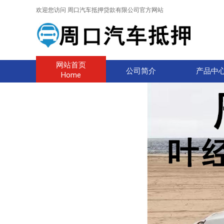
欢迎您访问 周口汽车抵押贷款有限公司官方网站
网站首页
公司简介
产品中
Home