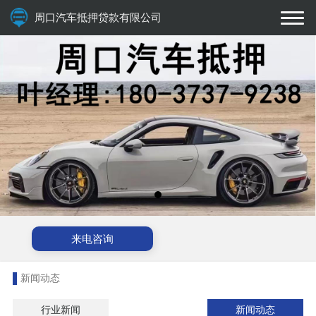
周口汽车抵押贷款有限公司
来电咨询
新闻动态
行业新闻
新闻动态