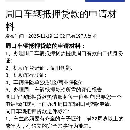
周口车辆抵押贷款的申请材
料
发布时间：2025-11-19 12:02
已有
197人浏览
周口车辆抵押贷款的申请材料
：
1、办理周口车辆抵押贷款提供周口有效的二代身份
证;
2、机动车登记证，备用钥匙;
3、机动车行驶证;
4、车辆保险单(交强险/商业保险);
5、办理周口车辆抵押贷款所需的评估报告;
周口车辆抵押贷款热情服务每一位客户!只要您一个
电话我们就可上门办理周口车辆抵押贷款申请。
周口车辆抵押贷款进件标准:
1、车主必须要有齐全的车子证件，满22周岁以上的
成年人，有独立的完全民事行为能力。