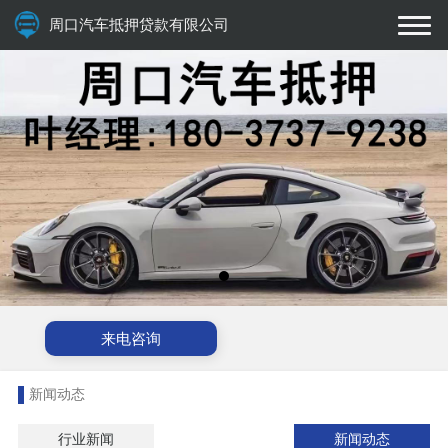
周口汽车抵押贷款有限公司
来电咨询
新闻动态
行业新闻
新闻动态