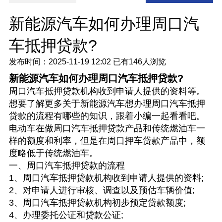
新能源汽车如何办理周口汽
车抵押贷款?
发布时间：2025-11-19 12:02
已有
146人浏览
新能源汽车如何办理周口汽车抵押贷款?
周口汽车抵押贷款机构收到申请人提供的资料等。
想要了解更多关于新能源汽车想办理周口汽车抵押
贷款的流程有哪些的知识，跟着小编一起看看吧。
电动车在做周口汽车抵押贷款产品和传统燃油车一
样的额度和利率，但是在周口押车贷款产品中，额
度略低于传统燃油车。
一、周口汽车抵押贷款的流程
1、周口汽车抵押贷款机构收到申请人提供的资料;
2、对申请人进行审核、调查以及预估车辆价值;
3、周口汽车抵押贷款机构初步预定贷款额度;
4、办理委托公证和贷款公证;