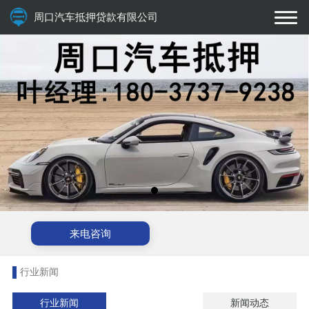
周口汽车抵押贷款有限公司
来电咨询
行业新闻
行业新闻
新闻动态