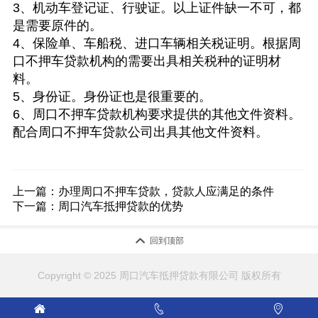
3、机动车登记证、行驶证。以上证件缺一不可，都
是需要原件的。
4、保险单、车船税、进口车辆相关税证明。根据周
口不押车贷款机构的需要出具相关税种的证明材
料。
5、身份证。身份证也是很重要的。
6、周口不押车贷款机构要求提供的其他文件资料。
配合周口不押车贷款公司出具其他文件资料。
上一篇：
办理周口不押车贷款，贷款人应满足的条件
下一篇：
周口汽车抵押贷款的优势

回到顶部
Copyright © 2025 周口汽车抵押贷款有限公司 版权所有


