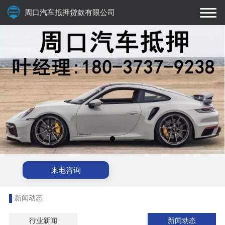
周口汽车抵押贷款有限公司
来电咨询
新闻动态
行业新闻
新闻动态