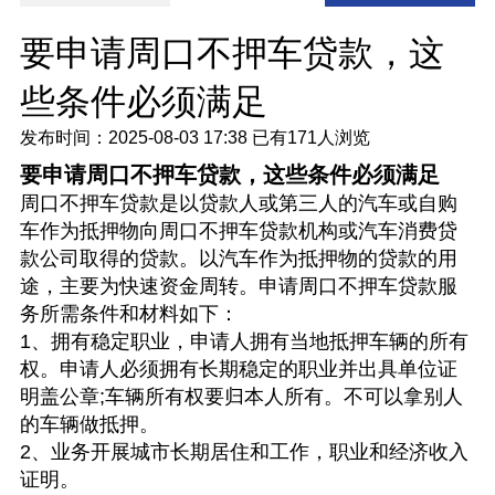
要申请周口不押车贷款，这
些条件必须满足
发布时间：2025-08-03 17:38
已有
171人浏览
要申请周口不押车贷款，这些条件必须满足
周口不押车贷款是以贷款人或第三人的汽车或自购
车作为抵押物向周口不押车贷款机构或汽车消费贷
款公司取得的贷款。以汽车作为抵押物的贷款的用
途，主要为快速资金周转。申请周口不押车贷款服
务所需条件和材料如下：
1、拥有稳定职业，申请人拥有当地抵押车辆的所有
权。申请人必须拥有长期稳定的职业并出具单位证
明盖公章;车辆所有权要归本人所有。不可以拿别人
的车辆做抵押。
2、业务开展城市长期居住和工作，职业和经济收入
证明。